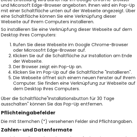
und Micorsoft Edge-Browser angeboten. Ihnen wird ein Pop-Up
mit einer Schaltfläche unten auf der Webseite angezeigt. Über
eine Schaltfläche können Sie eine Verknüpfung dieser
Webseite auf Ihrem Computers installieren.
So installieren Sie eine Verknüpfung dieser Webseite auf dem
Desktop ihres Computers:
Rufen Sie diese Webseite im Google Chrome-Browser
oder Microsofrt Edge-Browser auf.
Klicken Sie auf die Schaltfläche zur Installation am Ende
der Webseite.
Der Browser zeigt ein Pop-Up an.
Klicken Sie im Pop-Up auf die Schaltfläche "Installieren".
Die Webseite öffnet sich einem neuen Fenster auf Ihrem
Computer. Sie finden eine Verknüpfung zur Webseite auf
dem Desktop Ihres Computers.
Über die Schaltfläche"Installationsbutton für 30 Tage
ausschalten" können Sie das Pop-Up entfernen.
Pflichteingabefelder
Die mit Sternchen (*) versehenen Felder sind Pflichtangaben.
Zahlen- und Datenformate