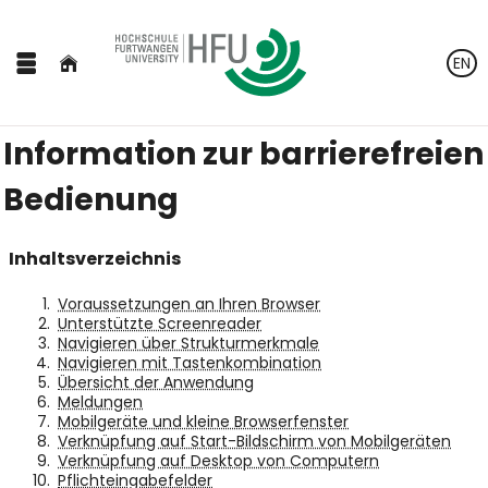
EN
Information zur barrierefreien
Bedienung
Inhaltsverzeichnis
Voraussetzungen an Ihren Browser
Unterstützte Screenreader
Navigieren über Strukturmerkmale
Navigieren mit Tastenkombination
Übersicht der Anwendung
Meldungen
Mobilgeräte und kleine Browserfenster
Verknüpfung auf Start-Bildschirm von Mobilgeräten
Verknüpfung auf Desktop von Computern
Pflichteingabefelder