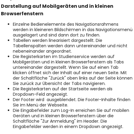
Darstellung auf Mobilgeräten und in kleinen
Browserfenstern
Einzelne Bedienelemente des Navigationsrahmens
werden in kleineren Bildschirmen in das Navigationsmenü
ausgelagert und sind dann dort zu finden.
Tabellen werden linearisiert dargestellt. Die
Tabellenspalten werden dann untereinander und nicht
nebeneinander angeordnet.
Die Registerkarten im Studienservice werden auf
Mobilgeräten und in kleinen Browserfenstern als Tabs
untereinander dargestellt. Wenn Sie auf einen Tab
klicken öffnet sich der Inhalt auf einer neuen Seite. Mit
der Schaltfläche "Zurück" oben links auf der Seite können
Sie zurück zur Übersicht der Tabs navigieren.
Die Registerkarten auf der Startseite werden als
Dropdown-Feld angezeigt.
Der Footer wird ausgeblendet. Die Footer-Inhalte finden
Sie im Menü der Webseite.
Die Eingabefelder zum Log-In erreichen Sie auf mobilen
Geräten und in kleinen Browserfenstern über die
Schaltfläche "Zur Anmeldung" im Header. Die
Eingabefelder werden in einem Dropdown angezeigt.