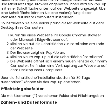
und Micorsoft Edge-Browser angeboten. Ihnen wird ein Pop-Up
mit einer Schaltfläche unten auf der Webseite angezeigt. Über
eine Schaltfläche können Sie eine Verknüpfung dieser
Webseite auf Ihrem Computers installieren.
So installieren Sie eine Verknüpfung dieser Webseite auf dem
Desktop ihres Computers:
Rufen Sie diese Webseite im Google Chrome-Browser
oder Microsofrt Edge-Browser auf.
Klicken Sie auf die Schaltfläche zur Installation am Ende
der Webseite.
Der Browser zeigt ein Pop-Up an.
Klicken Sie im Pop-Up auf die Schaltfläche "Installieren".
Die Webseite öffnet sich einem neuen Fenster auf Ihrem
Computer. Sie finden eine Verknüpfung zur Webseite auf
dem Desktop Ihres Computers.
Über die Schaltfläche"Installationsbutton für 30 Tage
ausschalten" können Sie das Pop-Up entfernen.
Pflichteingabefelder
Die mit Sternchen (*) versehenen Felder sind Pflichtangaben.
Zahlen- und Datenformate