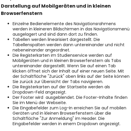
Darstellung auf Mobilgeräten und in kleinen
Browserfenstern
Einzelne Bedienelemente des Navigationsrahmens
werden in kleineren Bildschirmen in das Navigationsmenü
ausgelagert und sind dann dort zu finden.
Tabellen werden linearisiert dargestellt. Die
Tabellenspalten werden dann untereinander und nicht
nebeneinander angeordnet.
Die Registerkarten im Studienservice werden auf
Mobilgeräten und in kleinen Browserfenstern als Tabs
untereinander dargestellt. Wenn Sie auf einen Tab
klicken öffnet sich der Inhalt auf einer neuen Seite. Mit
der Schaltfläche "Zurück" oben links auf der Seite können
Sie zurück zur Übersicht der Tabs navigieren.
Die Registerkarten auf der Startseite werden als
Dropdown-Feld angezeigt.
Der Footer wird ausgeblendet. Die Footer-Inhalte finden
Sie im Menü der Webseite.
Die Eingabefelder zum Log-In erreichen Sie auf mobilen
Geräten und in kleinen Browserfenstern über die
Schaltfläche "Zur Anmeldung" im Header. Die
Eingabefelder werden in einem Dropdown angezeigt.