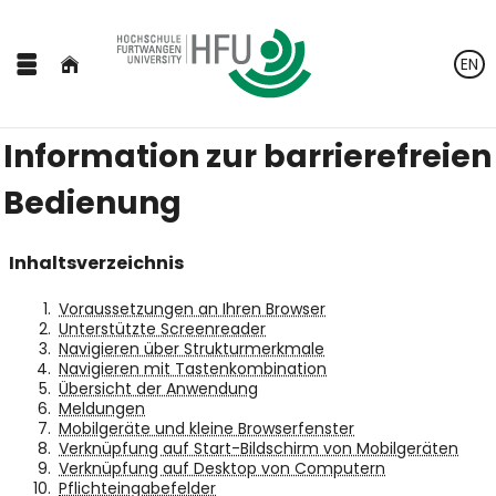
EN
Information zur barrierefreien
Bedienung
Inhaltsverzeichnis
Voraussetzungen an Ihren Browser
Unterstützte Screenreader
Navigieren über Strukturmerkmale
Navigieren mit Tastenkombination
Übersicht der Anwendung
Meldungen
Mobilgeräte und kleine Browserfenster
Verknüpfung auf Start-Bildschirm von Mobilgeräten
Verknüpfung auf Desktop von Computern
Pflichteingabefelder