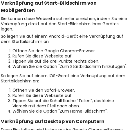
Verknüpfung auf Start-Bildschirm von
Mobilgeräten
Sie können diese Webseite schneller erreichen, indem Sie eine
Verknüpfung direkt auf den Start-Bildschirm Ihres Gerätes
legen.
So legen Sie auf einem Android-Gerät eine Verknüpfung auf
dem Startbildschirm an:
Öffnen Sie den Google Chrome-Browser.
Rufen Sie diese Webseite auf.
Tippen Sie auf die drei Punkte rechts oben.
Wählen Sie die Option "Zum Startbildschirm hinzufügen".
So legen Sie auf einem IOS-Gerät eine Verknüpfung auf dem
Startbildschirm an:
Öffnen Sie den Safari-Browser.
Rufen Sie diese Webseite auf.
Tippen Sie auf die Schaltfläche "Teilen", das kleine
Viereck mit dem Pfeil nach oben.
Wählen Sie die Option "Zum Home-Bildschirm".
Verknüpfung auf Desktop von Computern
Diese Einstellung wird bisher nur im Google Chrome-Browser