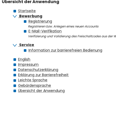
Übersicht der Anwendung
Startseite
Bewerbung
Registrierung
Registrieren bzw. Anlegen eines neuen Accounts
E-Mail-Verifikation
Verifizierung und Validierung des Freischaltcodes aus der
Service
Information zur barrierefreien Bedienung
English
Impressum
Datenschutzerklärung
Erklärung zur Barrierefreiheit
Leichte Sprache
Gebärdensprache
Übersicht der Anwendung