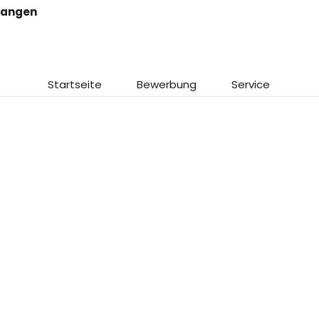
wangen
Startseite
Bewerbung
Service