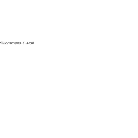
 Willkommens-E-Mail