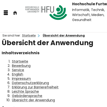
Hochschule Furt
Informatik, Technik,
Wirtschaft, Medien,
Gesundheit
Sie sind hier:
Startseite
Übersicht der Anwendung
Übersicht der Anwendung
Inhaltsverzeichnis
Startseite
Bewerbung
Service
English
Impressum
Datenschutzerklärung
Erklärung zur Barrierefreiheit
Leichte Sprache
Gebärdensprache
Übersicht der Anwendung