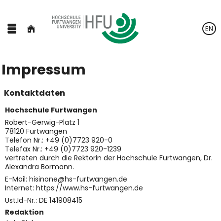
EN
Impressum
Kontaktdaten
Hochschule Furtwangen
Robert-Gerwig-Platz 1
78120 Furtwangen
Telefon Nr.: +49 (0)7723 920-0
Telefax Nr.: +49 (0)7723 920-1239
vertreten durch die Rektorin der Hochschule Furtwangen, Dr.
Alexandra Bormann.
E-Mail: hisinone@hs-furtwangen.de
Internet: https://www.hs-furtwangen.de
Ust.Id-Nr.: DE 141908415
Redaktion