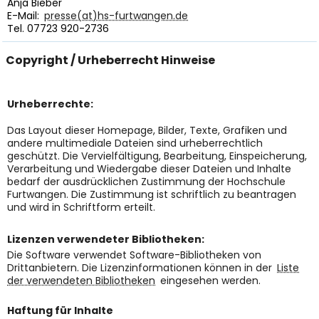
Anja Bieber
E-Mail:
presse(at)hs-furtwangen.de
Tel. 07723 920-2736
Copyright / Urheberrecht Hinweise
Urheberrechte:
Das Layout dieser Homepage, Bilder, Texte, Grafiken und
andere multimediale Dateien sind urheberrechtlich
geschützt. Die Vervielfältigung, Bearbeitung, Einspeicherung,
Verarbeitung und Wiedergabe dieser Dateien und Inhalte
bedarf der ausdrücklichen Zustimmung der Hochschule
Furtwangen. Die Zustimmung ist schriftlich zu beantragen
und wird in Schriftform erteilt.
Lizenzen verwendeter Bibliotheken:
Die Software verwendet Software-Bibliotheken von
Drittanbietern. Die Lizenzinformationen können in der
Liste
der verwendeten Bibliotheken
eingesehen werden.
Haftung für Inhalte