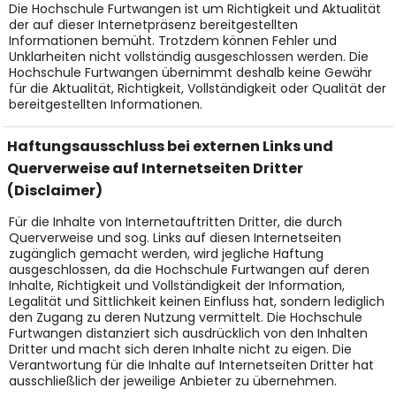
Die Hochschule Furtwangen ist um Richtigkeit und Aktualität
der auf dieser Internetpräsenz bereitgestellten
Informationen bemüht. Trotzdem können Fehler und
Unklarheiten nicht vollständig ausgeschlossen werden. Die
Hochschule Furtwangen übernimmt deshalb keine Gewähr
für die Aktualität, Richtigkeit, Vollständigkeit oder Qualität der
bereitgestellten Informationen.
Haftungsausschluss bei externen Links und
Querverweise auf Internetseiten Dritter
(Disclaimer)
Für die Inhalte von Internetauftritten Dritter, die durch
Querverweise und sog. Links auf diesen Internetseiten
zugänglich gemacht werden, wird jegliche Haftung
ausgeschlossen, da die Hochschule Furtwangen auf deren
Inhalte, Richtigkeit und Vollständigkeit der Information,
Legalität und Sittlichkeit keinen Einfluss hat, sondern lediglich
den Zugang zu deren Nutzung vermittelt. Die Hochschule
Furtwangen distanziert sich ausdrücklich von den Inhalten
Dritter und macht sich deren Inhalte nicht zu eigen. Die
Verantwortung für die Inhalte auf Internetseiten Dritter hat
ausschließlich der jeweilige Anbieter zu übernehmen.