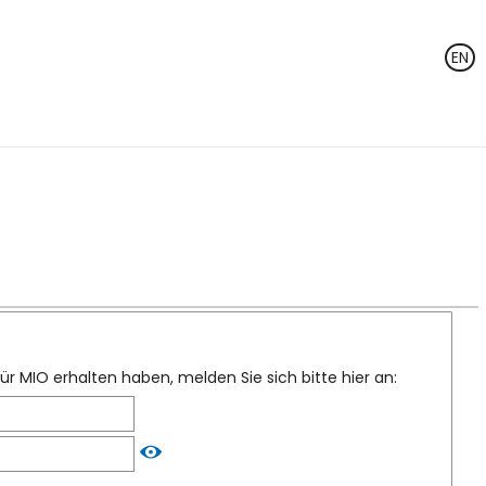
EN
für MIO erhalten haben, melden Sie sich bitte hier an: