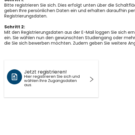
Bitte registrieren Sie sich. Dies erfolgt unten über die Schaltflä
geben Ihre persönlichen Daten ein und erhalten daraufhin per 
Registrierungsdaten.
Schritt 2:
Mit den Registrierungsdaten aus der E-Mail loggen Sie sich ern
ein. Sie wählen nun den gewünschten Studiengang oder mehr
die Sie sich bewerben möchten. Zudem geben Sie weitere Ang
Jetzt registrieren!
Hier registrieren Sie sich und
wählen Ihre Zugangsdaten
aus.