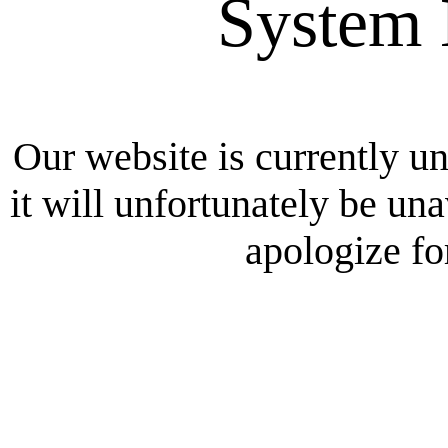
System 
Our website is currently u
it will unfortunately be un
apologize fo