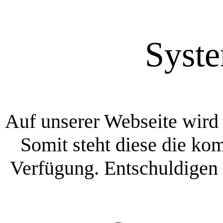
Syst
Auf unserer Webseite wird 
Somit steht diese die ko
Verfügung. Entschuldigen 